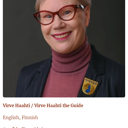
Virve Haahti / Virve Haahti the Guide
English, Finnish