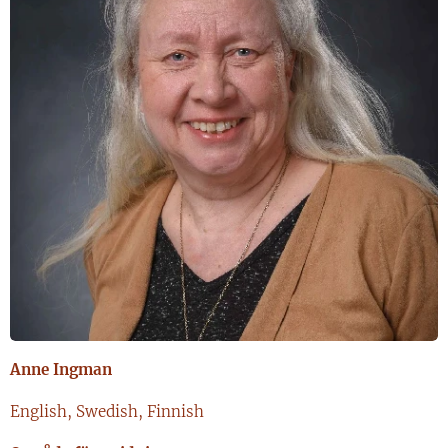
Anne Ingman
English, Swedish, Finnish